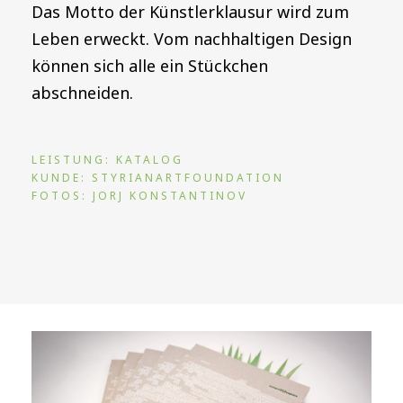
Das Motto der Künstlerklausur wird zum
Leben erweckt. Vom nachhaltigen Design
können sich alle ein Stückchen
abschneiden.
LEISTUNG: KATALOG
KUNDE: STYRIANARTFOUNDATION
FOTOS: JORJ KONSTANTINOV