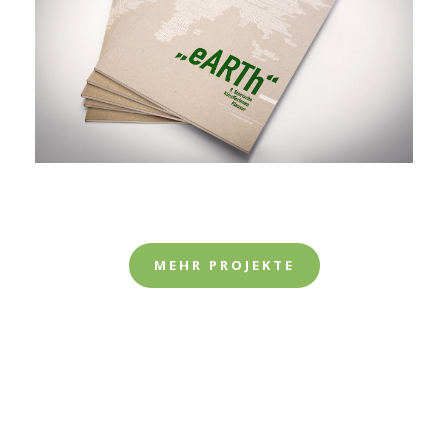
MEHR PROJEKTE