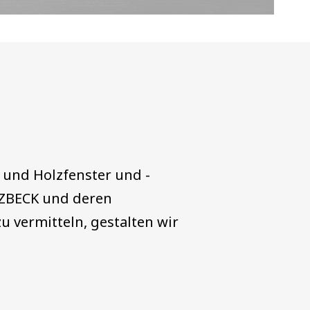
 und Holzfenster und -
ATZBECK und deren
 vermitteln, gestalten wir