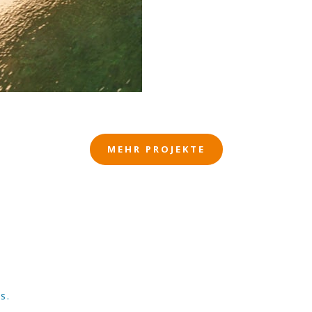
MEHR PROJEKTE
S.