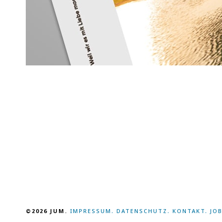
©2026 JUM.
IMPRESSUM.
DATENSCHUTZ.
KONTAKT.
JOB