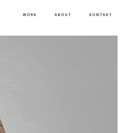
WORK
ABOUT
KONTAKT