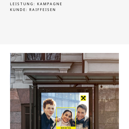
LEISTUNG: KAMPAGNE
KUNDE: RAIFFEISEN