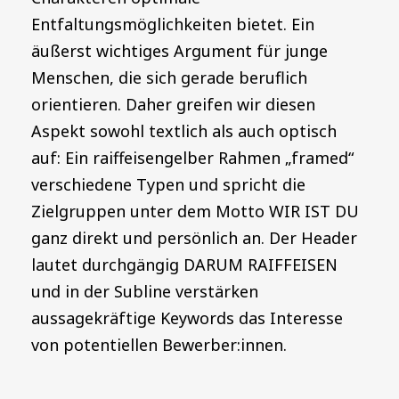
Entfaltungsmöglichkeiten bietet. Ein
äußerst wichtiges Argument für junge
Menschen, die sich gerade beruflich
orientieren. Daher greifen wir diesen
Aspekt sowohl textlich als auch optisch
auf: Ein raiffeisengelber Rahmen „framed“
verschiedene Typen und spricht die
Zielgruppen unter dem Motto WIR IST DU
ganz direkt und persönlich an. Der Header
lautet durchgängig DARUM RAIFFEISEN
und in der Subline verstärken
aussagekräftige Keywords das Interesse
von potentiellen Bewerber:innen.